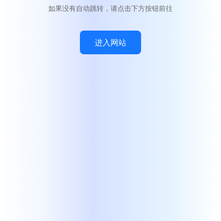
如果没有自动跳转，请点击下方按钮前往
进入网站