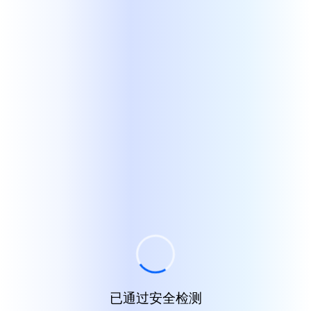
已通过安全检测